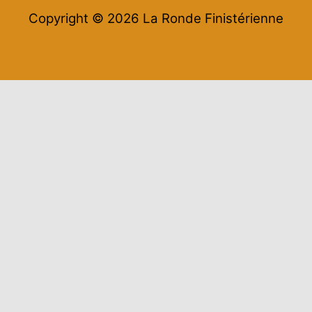
Copyright © 2026 La Ronde Finistérienne