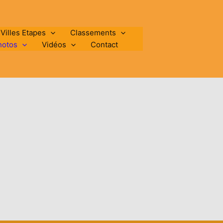
 Villes Etapes
Classements
hotos
Vidéos
Contact